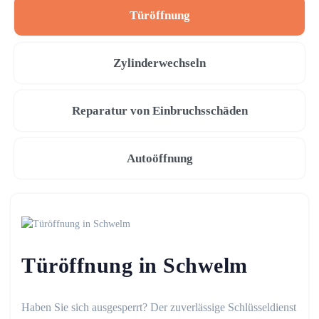
Türöffnung
Zylinderwechseln
Reparatur von Einbruchsschäden
Autoöffnung
Türöffnung in Schwelm
Haben Sie sich ausgesperrt? Der zuverlässige Schlüsseldienst