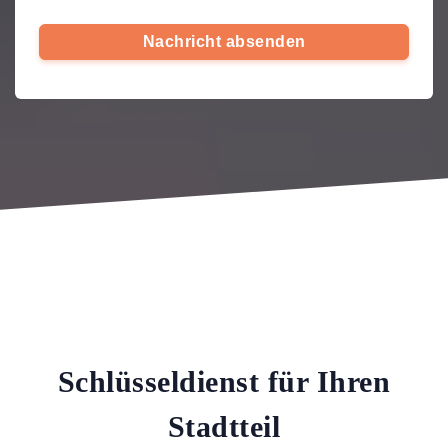
Nachricht absenden
Schlüsseldienst für Ihren
Stadtteil