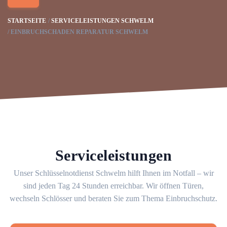
STARTSEITE
SERVICELEISTUNGEN SCHWELM
EINBRUCHSCHADEN REPARATUR SCHWELM
Serviceleistungen
Unser Schlüsselnotdienst Schwelm hilft Ihnen im Notfall – wir
sind jeden Tag 24 Stunden erreichbar. Wir öffnen Türen,
wechseln Schlösser und beraten Sie zum Thema Einbruchschutz.