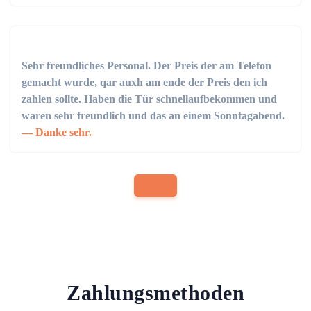
Sehr freundliches Personal. Der Preis der am Telefon
gemacht wurde, qar auxh am ende der Preis den ich
zahlen sollte. Haben die Tür schnellaufbekommen und
waren sehr freundlich und das an einem Sonntagabend.
Danke sehr.
Zahlungsmethoden