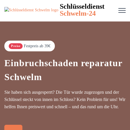
Schlüsseldienst
Schwelm-24
Festpreis ab 39€
Preise
Einbruchschaden reparatur
Schwelm
Sie haben sich ausgesperrt? Die Tür wurde zugezogen und der
Schlüssel steckt von innen im Schloss? Kein Problem für uns! Wir
helfen Ihnen preiswert und schnell – und das rund um die Uhr.