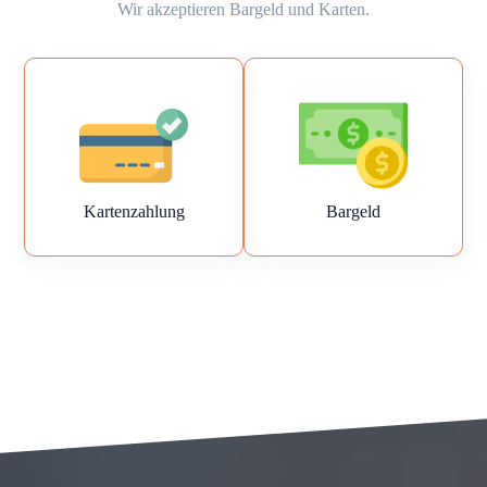
Wir akzeptieren Bargeld und Karten.
Kartenzahlung
Bargeld