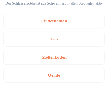
Der Schlüsselnotdienst aus Schwelm ist in allen Stadtteilen aktiv
Linderhausen
Loh
Möllenkotten
Oehde