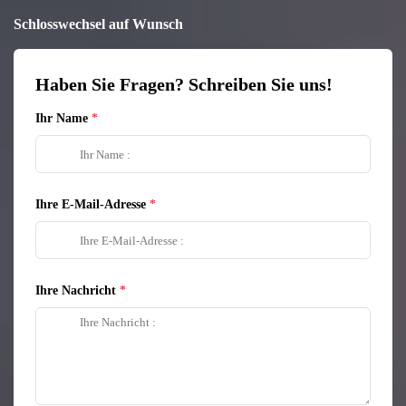
Schlosswechsel auf Wunsch
Haben Sie Fragen? Schreiben Sie uns!
Ihr Name
Ihre E-Mail-Adresse
Ihre Nachricht