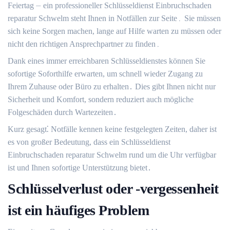
Feiertag ⏤ ein professioneller Schlüsseldienst Einbruchschaden
reparatur Schwelm steht Ihnen in Notfällen zur Seite․ Sie müssen
sich keine Sorgen machen, lange auf Hilfe warten zu müssen oder
nicht den richtigen Ansprechpartner zu finden․
Dank eines immer erreichbaren Schlüsseldienstes können Sie
sofortige Soforthilfe erwarten, um schnell wieder Zugang zu
Ihrem Zuhause oder Büro zu erhalten․ Dies gibt Ihnen nicht nur
Sicherheit und Komfort, sondern reduziert auch mögliche
Folgeschäden durch Wartezeiten․
Kurz gesagt⁚ Notfälle kennen keine festgelegten Zeiten, daher ist
es von großer Bedeutung, dass ein Schlüsseldienst
Einbruchschaden reparatur Schwelm rund um die Uhr verfügbar
ist und Ihnen sofortige Unterstützung bietet․
Schlüsselverlust oder -vergessenheit
ist ein häufiges Problem