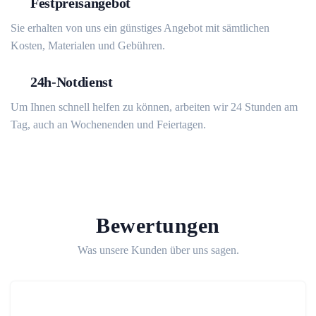
Festpreisangebot
Sie erhalten von uns ein günstiges Angebot mit sämtlichen
Kosten, Materialen und Gebühren.
24h-Notdienst
Um Ihnen schnell helfen zu können, arbeiten wir 24 Stunden am
Tag, auch an Wochenenden und Feiertagen.
Bewertungen
Was unsere Kunden über uns sagen.