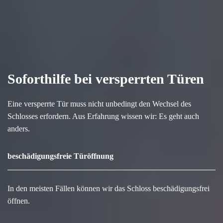
Soforthilfe bei versperrten Türen
Eine versperrte Tür muss nicht unbedingt den Wechsel des
Schlosses erfordern. Aus Erfahrung wissen wir: Es geht auch
anders.
beschädigungsfreie Türöffnung
In den meisten Fällen können wir das Schloss beschädigungsfrei
öffnen.