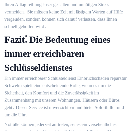
Ihren Alltag reibungsloser gestalten und unnötigen Stress
vermeiden․ Sie müssen keine Zeit mit lästigem Warten auf Hilfe
vergeuden, sondern können sich darauf verlassen, dass Ihnen
schnell geholfen wird․
Fazit⁚ Die Bedeutung eines
immer erreichbaren
Schlüsseldienstes
Ein immer erreichbarer Schlüsseldienst Einbruchschaden reparatur
Schwelm spielt eine entscheidende Rolle, wenn es um die
Sicherheit, den Komfort und die Zuverlässigkeit im
Zusammenhang mit unseren Wohnungen, Häusern oder Büros
geht․ Dieser Service ist unverzichtbar und bietet Soforthilfe rund
um die Uhr․
Notfälle können jederzeit auftreten, sei es ein versehentliches