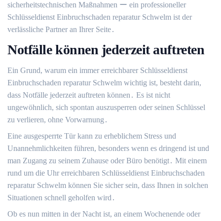
sicherheitstechnischen Maßnahmen ー ein professioneller
Schlüsseldienst Einbruchschaden reparatur Schwelm ist der
verlässliche Partner an Ihrer Seite․
Notfälle können jederzeit auftreten
Ein Grund, warum ein immer erreichbarer Schlüsseldienst
Einbruchschaden reparatur Schwelm wichtig ist, besteht darin,
dass Notfälle jederzeit auftreten können․ Es ist nicht
ungewöhnlich, sich spontan auszusperren oder seinen Schlüssel
zu verlieren, ohne Vorwarnung․
Eine ausgesperrte Tür kann zu erheblichem Stress und
Unannehmlichkeiten führen, besonders wenn es dringend ist und
man Zugang zu seinem Zuhause oder Büro benötigt․ Mit einem
rund um die Uhr erreichbaren Schlüsseldienst Einbruchschaden
reparatur Schwelm können Sie sicher sein, dass Ihnen in solchen
Situationen schnell geholfen wird․
Ob es nun mitten in der Nacht ist, an einem Wochenende oder