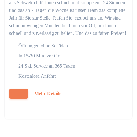
aus Schwelm hilft Ihnen schnell und kompetent. 24 Stunden
und das an 7 Tagen die Woche ist unser Team das komplette
Jahr für Sie zur Stelle. Rufen Sie jetzt bei uns an. Wir sind
schon in wenigen Minuten bei Ihnen vor Ort, um Ihnen
schnell und zuverlässig zu helfen. Und das zu fairen Preisen!
Öffnungen ohne Schäden
In 15-30 Min. vor Ort
24 Std. Service an 365 Tagen
Kostenlose Anfahrt
Mehr Details