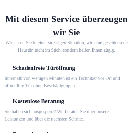
Mit diesem Service überzeugen
wir Sie
Wir lassen Sie in einer stressigen Situation, wie eine geschlossene
Haustür, nicht im Stich, sondern helfen Ihnen zügig.
Schadenfreie Türöffnung
Innerhalb von wenigen Minuten ist ein Techniker vor Ort und
öffnet Ihre Tür ohne Beschädigungen.
Kostenlose Beratung
Sie haben sich ausgesperrt? Wir beraten Sie über unsere
Leistungen und über die nächsten Schritte.