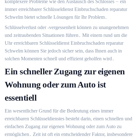
komplexere Probleme wie den Austausch des Schlosses ⏤ ein
immer erreichbarer Schlüsseldienst Einbruchschaden reparatur
Schwelm bietet schnelle Lösungen für Ihr Problem․
Schlüsselverlust oder -vergessenheit können zu unangenehmen
und zeitraubenden Situationen führen․ Mit einem rund um die
Uhr erreichbaren Schlüsseldienst Einbruchschaden reparatur
Schwelm können Sie jedoch sicher sein, dass Ihnen auch in
solchen Momenten schnell und effizient geholfen wird․
Ein schneller Zugang zur eigenen
Wohnung oder zum Auto ist
essentiell
Ein wesentlicher Grund für die Bedeutung eines immer
erreichbaren Schlüsseldienstes besteht darin, einen schnellen und
einfachen Zugang zur eigenen Wohnung oder zum Auto zu
ermöglichen․ Zeit ist oft ein entscheidender Faktor, insbesondere