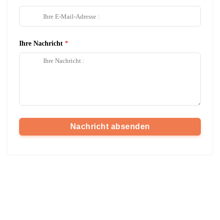
Ihre Nachricht
Nachricht absenden