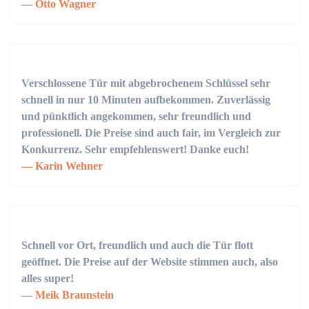
Otto Wagner
Verschlossene Tür mit abgebrochenem Schlüssel sehr
schnell in nur 10 Minuten aufbekommen. Zuverlässig
und pünktlich angekommen, sehr freundlich und
professionell. Die Preise sind auch fair, im Vergleich zur
Konkurrenz. Sehr empfehlenswert! Danke euch!
Karin Wehner
Schnell vor Ort, freundlich und auch die Tür flott
geöffnet. Die Preise auf der Website stimmen auch, also
alles super!
Meik Braunstein