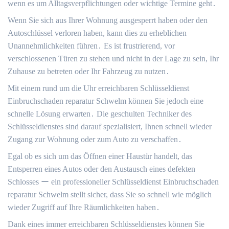
wenn es um Alltagsverpflichtungen oder wichtige Termine geht․
Wenn Sie sich aus Ihrer Wohnung ausgesperrt haben oder den
Autoschlüssel verloren haben, kann dies zu erheblichen
Unannehmlichkeiten führen․ Es ist frustrierend, vor
verschlossenen Türen zu stehen und nicht in der Lage zu sein, Ihr
Zuhause zu betreten oder Ihr Fahrzeug zu nutzen․
Mit einem rund um die Uhr erreichbaren Schlüsseldienst
Einbruchschaden reparatur Schwelm können Sie jedoch eine
schnelle Lösung erwarten․ Die geschulten Techniker des
Schlüsseldienstes sind darauf spezialisiert, Ihnen schnell wieder
Zugang zur Wohnung oder zum Auto zu verschaffen․
Egal ob es sich um das Öffnen einer Haustür handelt, das
Entsperren eines Autos oder den Austausch eines defekten
Schlosses ー ein professioneller Schlüsseldienst Einbruchschaden
reparatur Schwelm stellt sicher, dass Sie so schnell wie möglich
wieder Zugriff auf Ihre Räumlichkeiten haben․
Dank eines immer erreichbaren Schlüsseldienstes können Sie