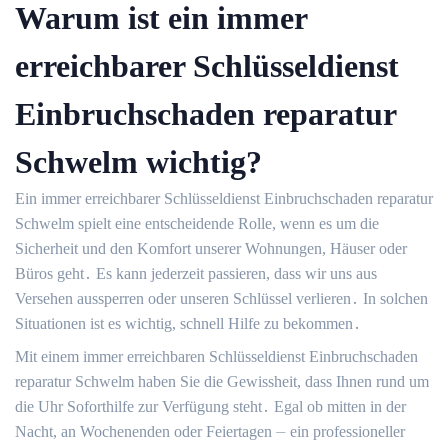
Warum ist ein immer
erreichbarer Schlüsseldienst
Einbruchschaden reparatur
Schwelm wichtig?
Ein immer erreichbarer Schlüsseldienst Einbruchschaden reparatur
Schwelm spielt eine entscheidende Rolle, wenn es um die
Sicherheit und den Komfort unserer Wohnungen, Häuser oder
Büros geht․ Es kann jederzeit passieren, dass wir uns aus
Versehen aussperren oder unseren Schlüssel verlieren․ In solchen
Situationen ist es wichtig, schnell Hilfe zu bekommen․
Mit einem immer erreichbaren Schlüsseldienst Einbruchschaden
reparatur Schwelm haben Sie die Gewissheit, dass Ihnen rund um
die Uhr Soforthilfe zur Verfügung steht․ Egal ob mitten in der
Nacht, an Wochenenden oder Feiertagen ⏤ ein professioneller