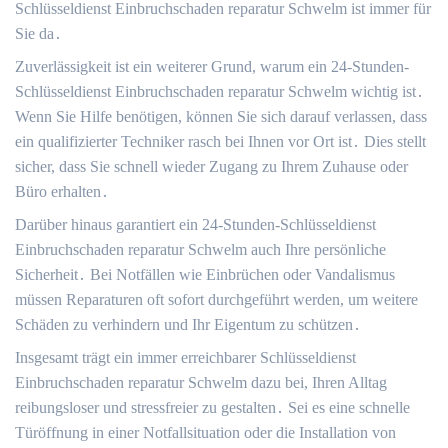
Schlüsseldienst Einbruchschaden reparatur Schwelm ist immer für
Sie da․
Zuverlässigkeit ist ein weiterer Grund, warum ein 24-Stunden-
Schlüsseldienst Einbruchschaden reparatur Schwelm wichtig ist․
Wenn Sie Hilfe benötigen, können Sie sich darauf verlassen, dass
ein qualifizierter Techniker rasch bei Ihnen vor Ort ist․ Dies stellt
sicher, dass Sie schnell wieder Zugang zu Ihrem Zuhause oder
Büro erhalten․
Darüber hinaus garantiert ein 24-Stunden-Schlüsseldienst
Einbruchschaden reparatur Schwelm auch Ihre persönliche
Sicherheit․ Bei Notfällen wie Einbrüchen oder Vandalismus
müssen Reparaturen oft sofort durchgeführt werden, um weitere
Schäden zu verhindern und Ihr Eigentum zu schützen․
Insgesamt trägt ein immer erreichbarer Schlüsseldienst
Einbruchschaden reparatur Schwelm dazu bei, Ihren Alltag
reibungsloser und stressfreier zu gestalten․ Sei es eine schnelle
Türöffnung in einer Notfallsituation oder die Installation von