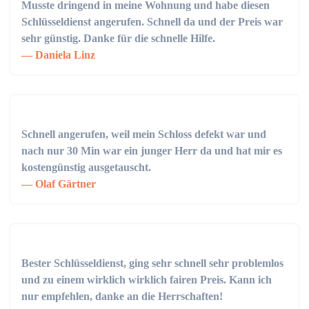
Musste dringend in meine Wohnung und habe diesen
Schlüsseldienst angerufen. Schnell da und der Preis war
sehr günstig. Danke für die schnelle Hilfe.
Daniela Linz
Schnell angerufen, weil mein Schloss defekt war und
nach nur 30 Min war ein junger Herr da und hat mir es
kostengünstig ausgetauscht.
Olaf Gärtner
Bester Schlüsseldienst, ging sehr schnell sehr problemlos
und zu einem wirklich wirklich fairen Preis. Kann ich
nur empfehlen, danke an die Herrschaften!