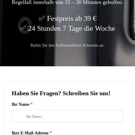
Regelfall innerhalb von 15 – 30 Minuten geholfen.
Festpreis ab 39 €
24 Stunden 7 Tage die Woche
Rufen Sie den Schlüsseldienst Schwelm an:
Haben Sie Fragen? Schreiben Sie uns!
Ihr Name
Ihre E-Mail-Adresse