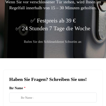
Wenn Sie vor verschlossener Tür stehen, wird Ihnen im
Regelfall innerhalb von 15 – 30 Minuten geholfen.
Festpreis ab 39 €
24 Stunden 7 Tage die Woche
Rufen Sie den Schlüsseldienst Schwelm an:
Haben Sie Fragen? Schreiben Sie uns!
Ihr Name