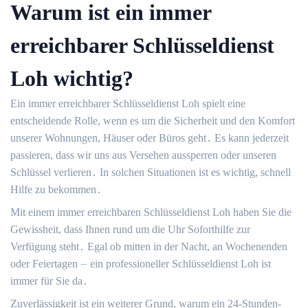
Warum ist ein immer
erreichbarer Schlüsseldienst
Loh wichtig?
Ein immer erreichbarer Schlüsseldienst Loh spielt eine
entscheidende Rolle, wenn es um die Sicherheit und den Komfort
unserer Wohnungen, Häuser oder Büros geht․ Es kann jederzeit
passieren, dass wir uns aus Versehen aussperren oder unseren
Schlüssel verlieren․ In solchen Situationen ist es wichtig, schnell
Hilfe zu bekommen․
Mit einem immer erreichbaren Schlüsseldienst Loh haben Sie die
Gewissheit, dass Ihnen rund um die Uhr Soforthilfe zur
Verfügung steht․ Egal ob mitten in der Nacht, an Wochenenden
oder Feiertagen ⏤ ein professioneller Schlüsseldienst Loh ist
immer für Sie da․
Zuverlässigkeit ist ein weiterer Grund, warum ein 24-Stunden-