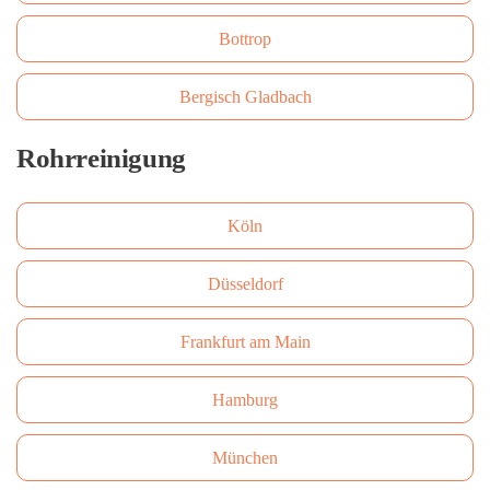
Bottrop
Bergisch Gladbach
Rohrreinigung
Köln
Düsseldorf
Frankfurt am Main
Hamburg
München