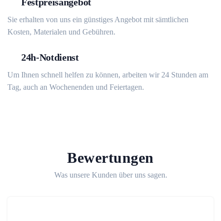
Festpreisangebot
Sie erhalten von uns ein günstiges Angebot mit sämtlichen
Kosten, Materialen und Gebühren.
24h-Notdienst
Um Ihnen schnell helfen zu können, arbeiten wir 24 Stunden am
Tag, auch an Wochenenden und Feiertagen.
Bewertungen
Was unsere Kunden über uns sagen.