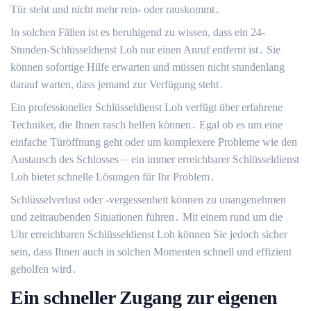
Tür steht und nicht mehr rein- oder rauskommt․
In solchen Fällen ist es beruhigend zu wissen, dass ein 24-
Stunden-Schlüsseldienst Loh nur einen Anruf entfernt ist․ Sie
können sofortige Hilfe erwarten und müssen nicht stundenlang
darauf warten, dass jemand zur Verfügung steht․
Ein professioneller Schlüsseldienst Loh verfügt über erfahrene
Techniker, die Ihnen rasch helfen können․ Egal ob es um eine
einfache Türöffnung geht oder um komplexere Probleme wie den
Austausch des Schlosses ⏤ ein immer erreichbarer Schlüsseldienst
Loh bietet schnelle Lösungen für Ihr Problem․
Schlüsselverlust oder -vergessenheit können zu unangenehmen
und zeitraubenden Situationen führen․ Mit einem rund um die
Uhr erreichbaren Schlüsseldienst Loh können Sie jedoch sicher
sein, dass Ihnen auch in solchen Momenten schnell und effizient
geholfen wird․
Ein schneller Zugang zur eigenen