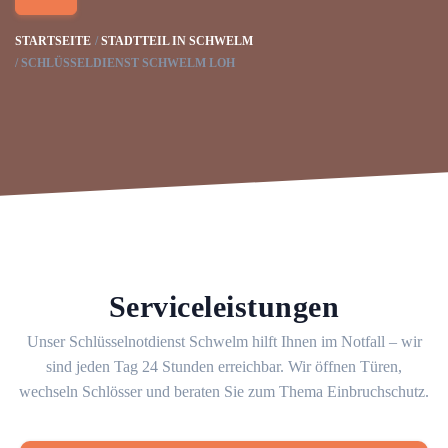
STARTSEITE
STADTTEIL IN SCHWELM
SCHLÜSSELDIENST SCHWELM LOH
Serviceleistungen
Unser Schlüsselnotdienst Schwelm hilft Ihnen im Notfall – wir
sind jeden Tag 24 Stunden erreichbar. Wir öffnen Türen,
wechseln Schlösser und beraten Sie zum Thema Einbruchschutz.