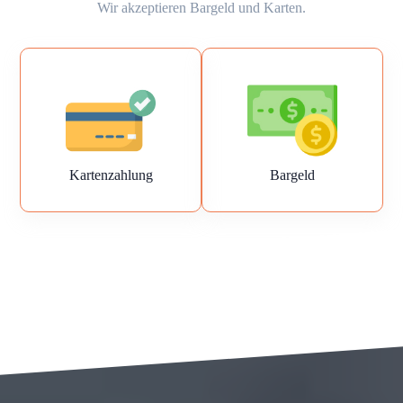
Wir akzeptieren Bargeld und Karten.
Kartenzahlung
Bargeld