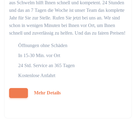
aus Schwelm hilft Ihnen schnell und kompetent. 24 Stunden
und das an 7 Tagen die Woche ist unser Team das komplette
Jahr für Sie zur Stelle. Rufen Sie jetzt bei uns an. Wir sind
schon in wenigen Minuten bei Ihnen vor Ort, um Ihnen
schnell und zuverlässig zu helfen. Und das zu fairen Preisen!
Öffnungen ohne Schäden
In 15-30 Min. vor Ort
24 Std. Service an 365 Tagen
Kostenlose Anfahrt
Mehr Details