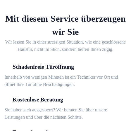
Mit diesem Service überzeugen
wir Sie
Wir lassen Sie in einer stressigen Situation, wie eine geschlossene
Haustür, nicht im Stich, sondern helfen Ihnen zügig.
Schadenfreie Türöffnung
Innerhalb von wenigen Minuten ist ein Techniker vor Ort und
öffnet Ihre Tür ohne Beschädigungen.
Kostenlose Beratung
Sie haben sich ausgesperrt? Wir beraten Sie über unsere
Leistungen und über die nächsten Schritte.