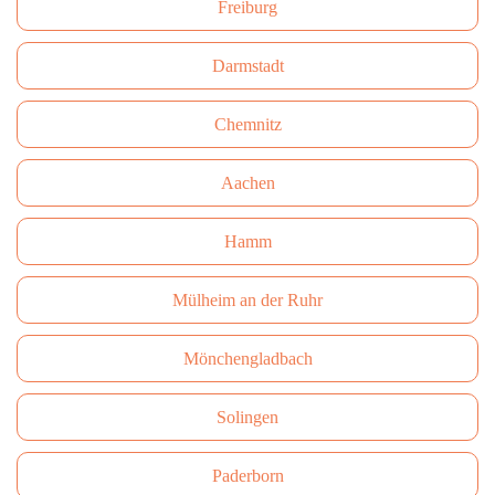
Freiburg
Darmstadt
Сhemnitz
Aachen
Hamm
Mülheim an der Ruhr
Mönchengladbach
Solingen
Paderborn