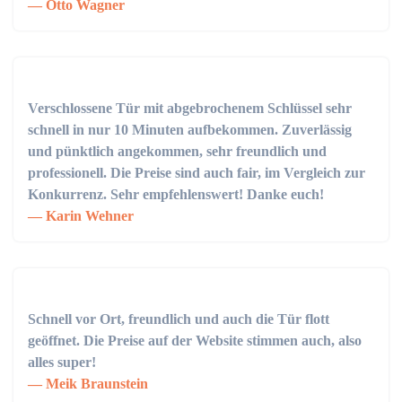
Otto Wagner
Verschlossene Tür mit abgebrochenem Schlüssel sehr
schnell in nur 10 Minuten aufbekommen. Zuverlässig
und pünktlich angekommen, sehr freundlich und
professionell. Die Preise sind auch fair, im Vergleich zur
Konkurrenz. Sehr empfehlenswert! Danke euch!
Karin Wehner
Schnell vor Ort, freundlich und auch die Tür flott
geöffnet. Die Preise auf der Website stimmen auch, also
alles super!
Meik Braunstein