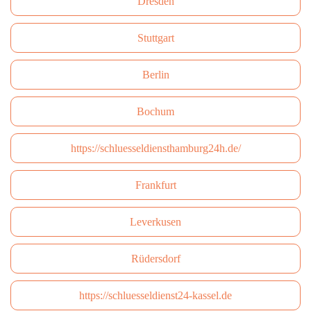
Dresden
Stuttgart
Berlin
Bochum
https://schluesseldiensthamburg24h.de/
Frankfurt
Leverkusen
Rüdersdorf
https://schluesseldienst24-kassel.de