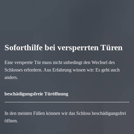
Soforthilfe bei versperrten Türen
Eine versperrte Tür muss nicht unbedingt den Wechsel des
Schlosses erfordern. Aus Erfahrung wissen wir: Es geht auch
anders.
beschädigungsfreie Türöffnung
In den meisten Fällen können wir das Schloss beschädigungsfrei
öffnen.