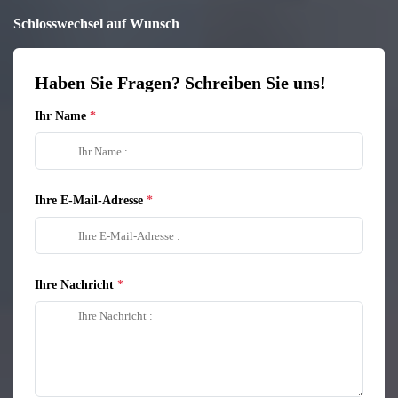
Schlosswechsel auf Wunsch
Haben Sie Fragen? Schreiben Sie uns!
Ihr Name
Ihre E-Mail-Adresse
Ihre Nachricht