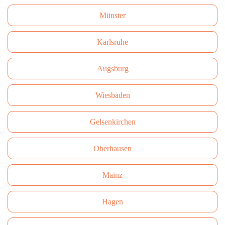
Münster
Karlsruhe
Augsburg
Wiesbaden
Gelsenkirchen
Oberhausen
Mainz
Hagen