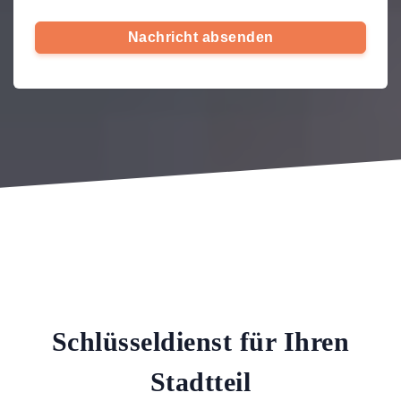
Nachricht absenden
Schlüsseldienst für Ihren
Stadtteil