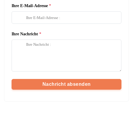
Ihre E-Mail-Adresse
Ihre Nachricht
Nachricht absenden