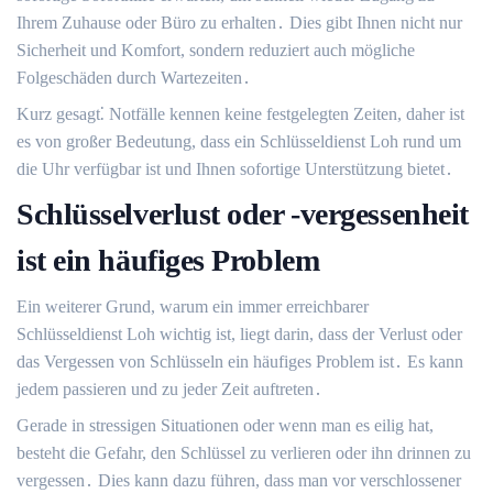
Ihrem Zuhause oder Büro zu erhalten․ Dies gibt Ihnen nicht nur
Sicherheit und Komfort, sondern reduziert auch mögliche
Folgeschäden durch Wartezeiten․
Kurz gesagt⁚ Notfälle kennen keine festgelegten Zeiten, daher ist
es von großer Bedeutung, dass ein Schlüsseldienst Loh rund um
die Uhr verfügbar ist und Ihnen sofortige Unterstützung bietet․
Schlüsselverlust oder -vergessenheit
ist ein häufiges Problem
Ein weiterer Grund, warum ein immer erreichbarer
Schlüsseldienst Loh wichtig ist, liegt darin, dass der Verlust oder
das Vergessen von Schlüsseln ein häufiges Problem ist․ Es kann
jedem passieren und zu jeder Zeit auftreten․
Gerade in stressigen Situationen oder wenn man es eilig hat,
besteht die Gefahr, den Schlüssel zu verlieren oder ihn drinnen zu
vergessen․ Dies kann dazu führen, dass man vor verschlossener