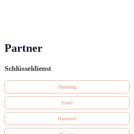
Partner
Schlüsseldienst
Duisburg
Essen
Hannover