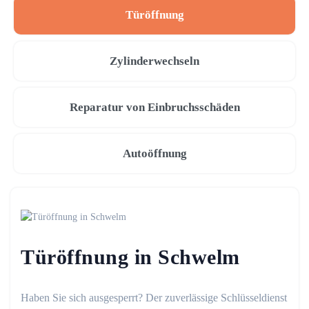
Türöffnung
Zylinderwechseln
Reparatur von Einbruchsschäden
Autoöffnung
Türöffnung in Schwelm
Haben Sie sich ausgesperrt? Der zuverlässige Schlüsseldienst