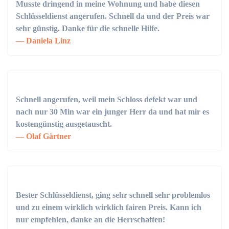
Musste dringend in meine Wohnung und habe diesen
Schlüsseldienst angerufen. Schnell da und der Preis war
sehr günstig. Danke für die schnelle Hilfe.
Daniela Linz
Schnell angerufen, weil mein Schloss defekt war und
nach nur 30 Min war ein junger Herr da und hat mir es
kostengünstig ausgetauscht.
Olaf Gärtner
Bester Schlüsseldienst, ging sehr schnell sehr problemlos
und zu einem wirklich wirklich fairen Preis. Kann ich
nur empfehlen, danke an die Herrschaften!