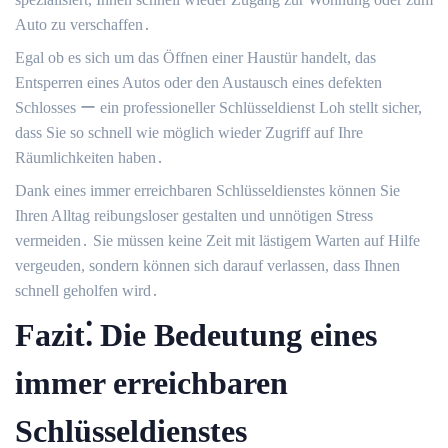
Auto zu verschaffen․
Egal ob es sich um das Öffnen einer Haustür handelt, das
Entsperren eines Autos oder den Austausch eines defekten
Schlosses ー ein professioneller Schlüsseldienst Loh stellt sicher,
dass Sie so schnell wie möglich wieder Zugriff auf Ihre
Räumlichkeiten haben․
Dank eines immer erreichbaren Schlüsseldienstes können Sie
Ihren Alltag reibungsloser gestalten und unnötigen Stress
vermeiden․ Sie müssen keine Zeit mit lästigem Warten auf Hilfe
vergeuden, sondern können sich darauf verlassen, dass Ihnen
schnell geholfen wird․
Fazit⁚ Die Bedeutung eines
immer erreichbaren
Schlüsseldienstes