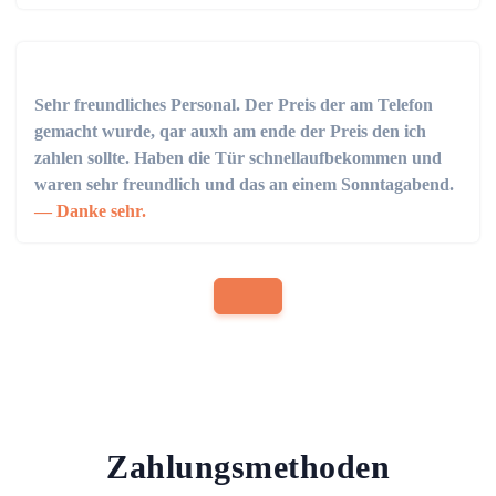
Sehr freundliches Personal. Der Preis der am Telefon
gemacht wurde, qar auxh am ende der Preis den ich
zahlen sollte. Haben die Tür schnellaufbekommen und
waren sehr freundlich und das an einem Sonntagabend.
Danke sehr.
Zahlungsmethoden