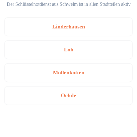
Der Schlüsselnotdienst aus Schwelm ist in allen Stadtteilen aktiv
Linderhausen
Loh
Möllenkotten
Oehde