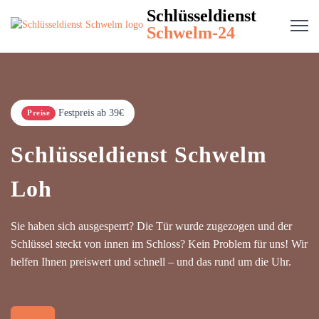
Schlüsseldienst
Schwelm-24
Festpreis ab 39€
Preise
Schlüsseldienst Schwelm
Loh
Sie haben sich ausgesperrt? Die Tür wurde zugezogen und der
Schlüssel steckt von innen im Schloss? Kein Problem für uns! Wir
helfen Ihnen preiswert und schnell – und das rund um die Uhr.